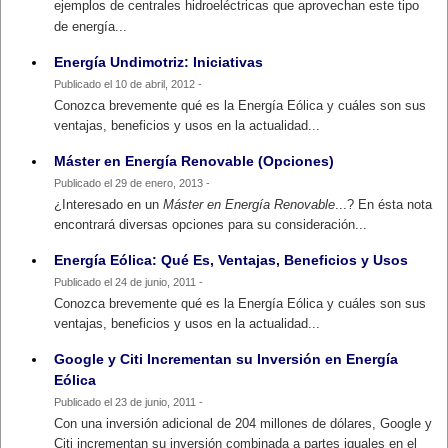
ejemplos de centrales hidroeléctricas que aprovechan este tipo
de energía...
Energía Undimotriz: Iniciativas
Publicado el 10 de abril, 2012 -
Conozca brevemente qué es la Energía Eólica y cuáles son sus
ventajas, beneficios y usos en la actualidad...
Máster en Energía Renovable (Opciones)
Publicado el 29 de enero, 2013 -
¿Interesado en un
Máster en Energía Renovable
...? En ésta nota
encontrará diversas opciones para su consideración...
Energía Eólica: Qué Es, Ventajas, Beneficios y Usos
Publicado el 24 de junio, 2011 -
Conozca brevemente qué es la Energía Eólica y cuáles son sus
ventajas, beneficios y usos en la actualidad...
Google y Citi Incrementan su Inversión en Energía
Eólica
Publicado el 23 de junio, 2011 -
Con una inversión adicional de 204 millones de dólares, Google y
Citi incrementan su inversión combinada a partes iguales en el