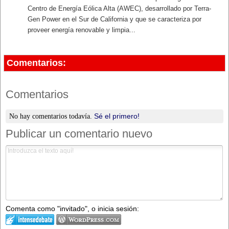
Centro de Energía Eólica Alta (AWEC), desarrollado por Terra-
Gen Power en el Sur de California y que se caracteriza por
proveer energía renovable y limpia...
Comentarios:
Comentarios
Sé el primero!
No hay comentarios todavía.
Publicar un comentario nuevo
Comenta como "invitado", o inicia sesión: