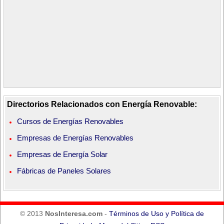
Directorios Relacionados con Energía Renovable:
Cursos de Energías Renovables
Empresas de Energías Renovables
Empresas de Energía Solar
Fábricas de Paneles Solares
© 2013
NosInteresa.com
-
Términos de Uso y Política de