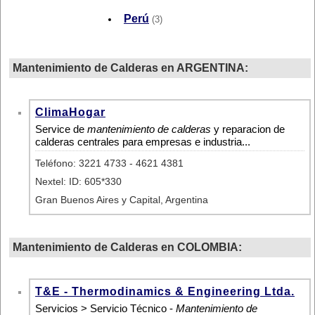
Perú
(3)
Mantenimiento de Calderas en ARGENTINA:
ClimaHogar
Service de
mantenimiento de calderas
y reparacion de
calderas centrales para empresas e industria...
Teléfono: 3221 4733 - 4621 4381
Nextel: ID: 605*330
Gran Buenos Aires y Capital, Argentina
Mantenimiento de Calderas en COLOMBIA:
T&E - Thermodinamics & Engineering Ltda.
Servicios > Servicio Técnico -
Mantenimiento de