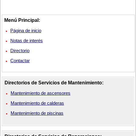
Menú Principal:
Página de inicio
Notas de interés
Directorio
Contactar
Directorios de Servicios de Mantenimiento:
Mantenimiento de ascensores
Mantenimiento de calderas
Mantenimiento de piscinas