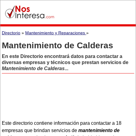
Directorio
»
Mantenimiento y Reparaciones
»
Mantenimiento de Calderas
En este Directorio encontrará datos para contactar a
diversas empresas y técnicos que prestan servicios de
Mantenimiento de Calderas
...
Este directorio contiene información para contactar a 18
empresas que brindan servicios de
mantenimiento de