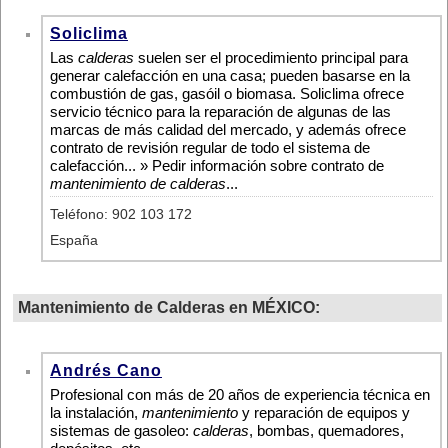
Soliclima
Las
calderas
suelen ser el procedimiento principal para
generar calefacción en una casa; pueden basarse en la
combustión de gas, gasóil o biomasa. Soliclima ofrece
servicio técnico para la reparación de algunas de las
marcas de más calidad del mercado, y además ofrece
contrato de revisión regular de todo el sistema de
calefacción... » Pedir información sobre contrato de
mantenimiento de calderas
...
Teléfono: 902 103 172
España
Mantenimiento de Calderas en MÉXICO:
Andrés Cano
Profesional con más de 20 años de experiencia técnica en
la instalación,
mantenimiento
y reparación de equipos y
sistemas de gasoleo:
calderas
, bombas, quemadores,