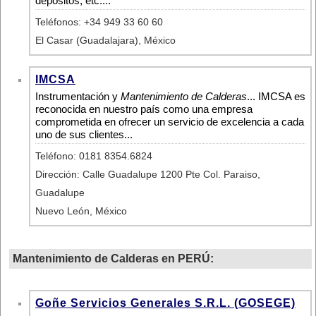
depósitos, etc....
Teléfonos: +34 949 33 60 60
El Casar (Guadalajara), México
IMCSA
Instrumentación y
Mantenimiento de Calderas
... IMCSA es
reconocida en nuestro país como una empresa
comprometida en ofrecer un servicio de excelencia a cada
uno de sus clientes...
Teléfono: 0181 8354.6824
Dirección: Calle Guadalupe 1200 Pte Col. Paraiso,
Guadalupe
Nuevo León, México
Mantenimiento de Calderas en PERÚ:
Goñe Servicios Generales S.R.L. (GOSEGE)