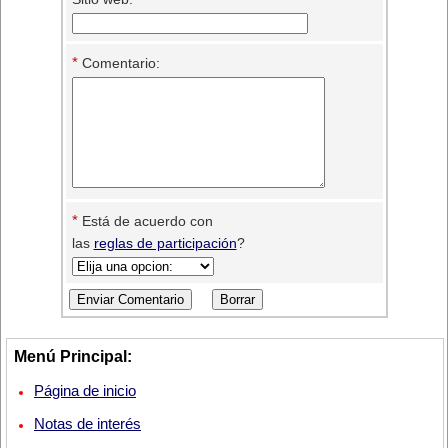
*
Comentario:
*
Está de acuerdo con
las
reglas de participación
?
Menú Principal:
Página de inicio
Notas de interés