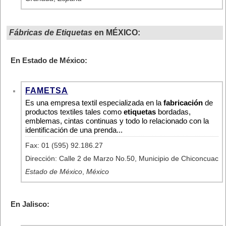
Fábricas de Etiquetas
en MÉXICO:
En Estado de México:
FAMETSA
Es una empresa textil especializada en la
fabricación
de
productos textiles tales como
etiquetas
bordadas,
emblemas, cintas continuas y todo lo relacionado con la
identificación de una prenda...
Fax: 01 (595) 92.186.27
Dirección: Calle 2 de Marzo No.50, Municipio de Chiconcuac
Estado de México
,
México
En Jalisco: