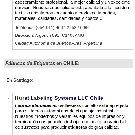
asesoramiento profesional, la mejor calidad y un excelente
servicio. Nuestra especialidad está apuntada a la industria
textil. lo orientamos en cuanto a modelos, tamaños,
materiales, calidades, cantidades y costos...
Teléfonos: (054-011) 4637-2352 / 6666
Dirección: Argerich 591- C1406AMG
Ciudad Autónoma de Buenos Aires
,
Argentina
Fábricas de Etiquetas
en CHILE:
En Santiago:
Hurst Labeling Systems LLC Chile
Fabrica etiquetas
autoadhesivas con alto valor agregado
para sistemas automáticos de etiquetaje industrial...
Nuestros modernos y versátiles equipos de impresión y
terminación nos permiten trabajar con una gran variedad
de sustratos para producir
etiquetas
de gran calidad...