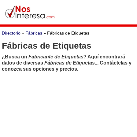
Directorio
»
Fábricas
» Fábricas de Etiquetas
Fábricas de Etiquetas
¿Busca un
Fabricante de Etiquetas
? Aquí encontrará
datos de diversas
Fábricas de Etiquetas
... Contáctelas y
conozca sus opciones y precios.