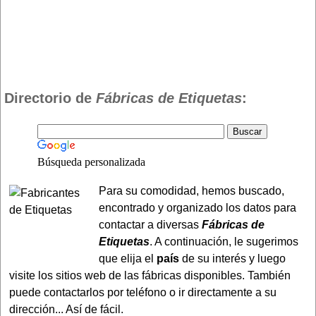
Directorio de
Fábricas de Etiquetas
:
Búsqueda personalizada
Para su comodidad, hemos buscado,
encontrado y organizado los datos para
contactar a diversas
Fábricas de
Etiquetas
. A continuación, le sugerimos
que elija el
país
de su interés y luego
visite los sitios web de las fábricas disponibles. También
puede contactarlos por teléfono o ir directamente a su
dirección... Así de fácil.