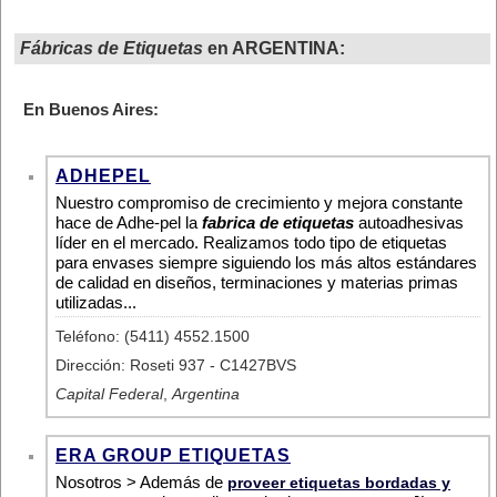
Fábricas de Etiquetas
en ARGENTINA:
En Buenos Aires:
ADHEPEL
Nuestro compromiso de crecimiento y mejora constante
hace de Adhe-pel la
fabrica de etiquetas
autoadhesivas
líder en el mercado. Realizamos todo tipo de etiquetas
para envases siempre siguiendo los más altos estándares
de calidad en diseños, terminaciones y materias primas
utilizadas...
Teléfono: (5411) 4552.1500
Dirección: Roseti 937 - C1427BVS
Capital Federal
,
Argentina
ERA GROUP ETIQUETAS
Nosotros > Además de
proveer etiquetas bordadas y