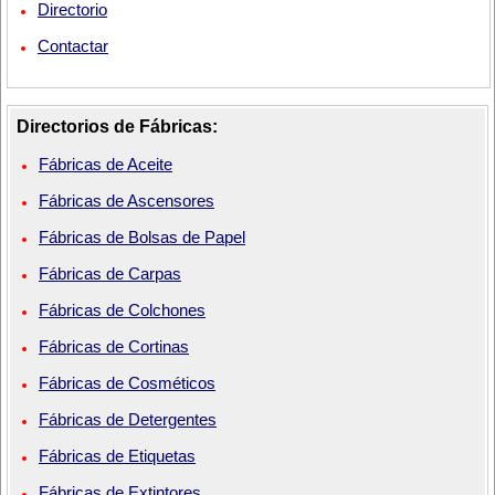
Directorio
Contactar
Directorios de Fábricas:
Fábricas de Aceite
Fábricas de Ascensores
Fábricas de Bolsas de Papel
Fábricas de Carpas
Fábricas de Colchones
Fábricas de Cortinas
Fábricas de Cosméticos
Fábricas de Detergentes
Fábricas de Etiquetas
Fábricas de Extintores